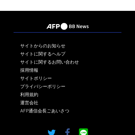
サイトからのお知らせ
サイトに関するヘルプ
サイトに関するお問い合わせ
採用情報
サイトポリシー
プライバシーポリシー
利用規約
運営会社
AFP通信会長ごあいさつ