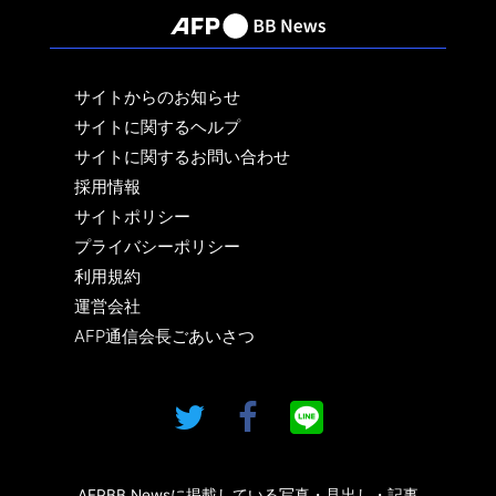
サイトからのお知らせ
サイトに関するヘルプ
サイトに関するお問い合わせ
採用情報
サイトポリシー
プライバシーポリシー
利用規約
運営会社
AFP通信会長ごあいさつ
AFPBB Newsに掲載している写真・見出し・記事