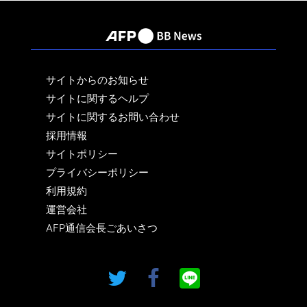
サイトからのお知らせ
サイトに関するヘルプ
サイトに関するお問い合わせ
採用情報
サイトポリシー
プライバシーポリシー
利用規約
運営会社
AFP通信会長ごあいさつ