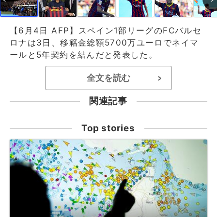
【6月4日 AFP】スペイン1部リーグのFCバルセ
ロナは3日、移籍金総額5700万ユーロでネイマ
ールと5年契約を結んだと発表した。
全文を読む
>
関連記事
Top stories