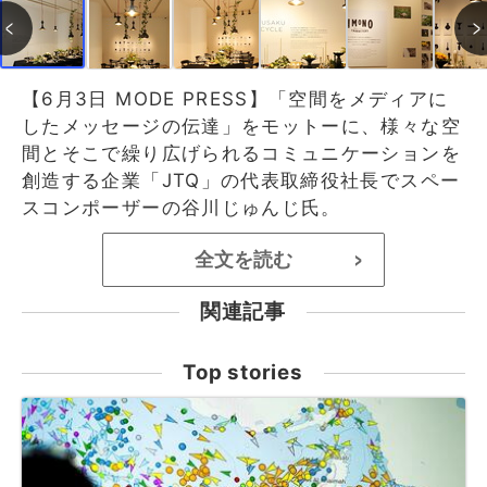
【6月3日 MODE PRESS】「空間をメディアに
したメッセージの伝達」をモットーに、様々な空
間とそこで繰り広げられるコミュニケーションを
創造する企業「JTQ」の代表取締役社長でスペー
スコンポーザーの谷川じゅんじ氏。
全文を読む
>
関連記事
Top stories