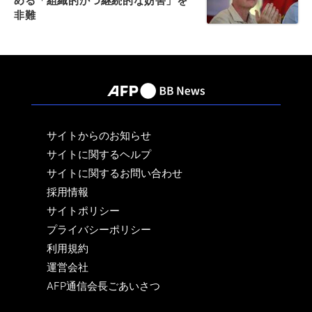
める「組織的かつ継続的な妨害」を
非難
サイトからのお知らせ
サイトに関するヘルプ
サイトに関するお問い合わせ
採用情報
サイトポリシー
プライバシーポリシー
利用規約
運営会社
AFP通信会長ごあいさつ