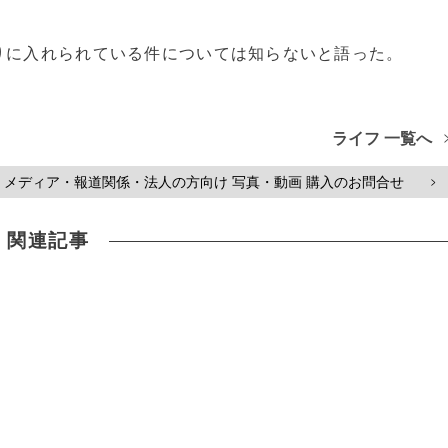
りに入れられている件については知らないと語った。
ライフ 一覧へ
メディア・報道関係・法人の方向け 写真・動画 購入のお問合せ
>
関連記事