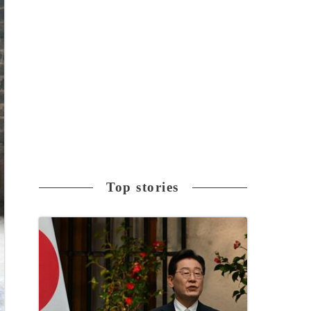
Top stories