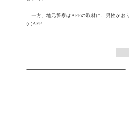
一方、地元警察はAFPの取材に、男性がお
(c)AFP