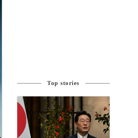
Top stories