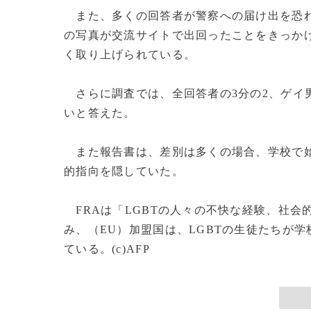
また、多くの回答者が警察への届け出を恐れ
の写真が交流サイトで出回ったことをきっか
く取り上げられている。
さらに調査では、全回答者の3分の2、ゲイ
いと答えた。
また報告書は、差別は多くの場合、学校で始
的指向を隠していた。
FRAは「LGBTの人々の不快な経験、社会
み、（EU）加盟国は、LGBTの生徒たちが
ている。(c)AFP