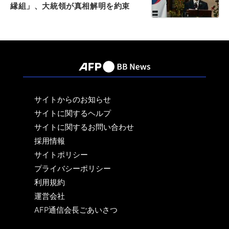
縁組」、大統領が真相解明を約束
サイトからのお知らせ
サイトに関するヘルプ
サイトに関するお問い合わせ
採用情報
サイトポリシー
プライバシーポリシー
利用規約
運営会社
AFP通信会長ごあいさつ