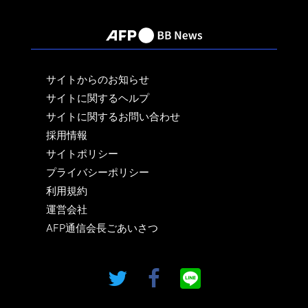
サイトからのお知らせ
サイトに関するヘルプ
サイトに関するお問い合わせ
採用情報
サイトポリシー
プライバシーポリシー
利用規約
運営会社
AFP通信会長ごあいさつ