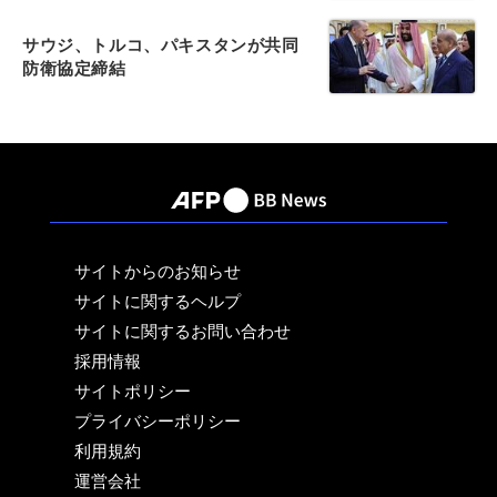
サウジ、トルコ、パキスタンが共同
防衛協定締結
サイトからのお知らせ
サイトに関するヘルプ
サイトに関するお問い合わせ
採用情報
サイトポリシー
プライバシーポリシー
利用規約
運営会社