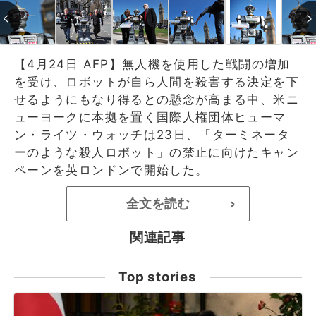
【4月24日 AFP】無人機を使用した戦闘の増加
を受け、ロボットが自ら人間を殺害する決定を下
せるようにもなり得るとの懸念が高まる中、米ニ
ューヨークに本拠を置く国際人権団体ヒューマ
ン・ライツ・ウォッチは23日、「ターミネータ
ーのような殺人ロボット」の禁止に向けたキャン
ペーンを英ロンドンで開始した。
全文を読む
>
関連記事
Top stories