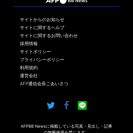
サイトからのお知らせ
サイトに関するヘルプ
サイトに関するお問い合わせ
採用情報
サイトポリシー
プライバシーポリシー
利用規約
運営会社
AFP通信会長ごあいさつ
AFPBB Newsに掲載している写真・見出し・記事
の無断使用を禁じます。