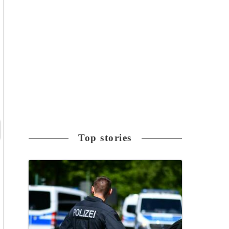
Top stories