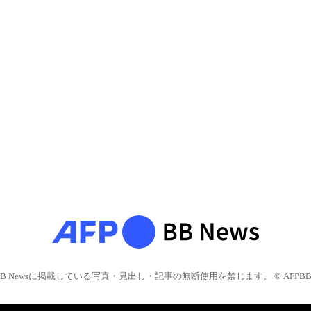
BB Newsに掲載している写真・見出し・記事の無断使用を禁じます。 © AFPBB 