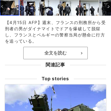
【4月15日 AFP】週末、フランスの刑務所から受
刑者の男がダイナマイトでドアを爆破して脱獄
し、フランスとベルギーの警察当局が懸命に行方
を追っている。
全文を読む
>
関連記事
Top stories