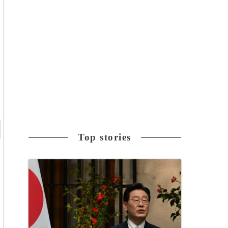
Top stories