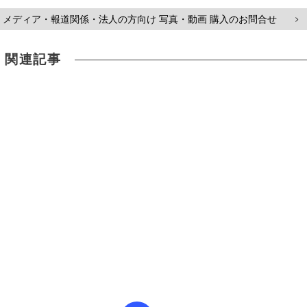
メディア・報道関係・法人の方向け 写真・動画 購入のお問合せ
>
関連記事