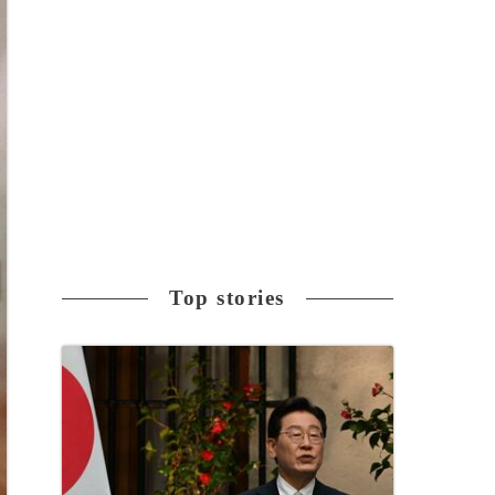
Top stories