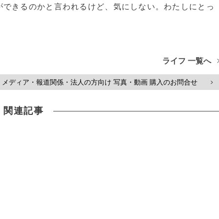
ができるのかと言われるけど、気にしない。わたしにとっ
ライフ 一覧へ
メディア・報道関係・法人の方向け 写真・動画 購入のお問合せ
>
関連記事