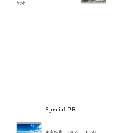
能性
Special PR
東京特集:TOKYO UPDATES