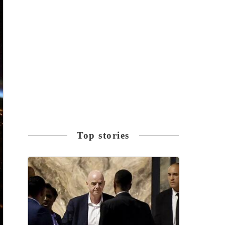
Top stories