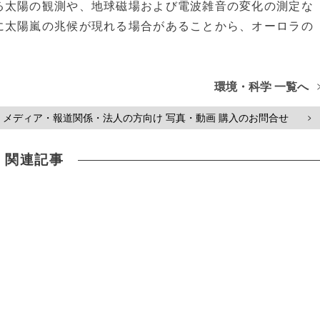
太陽の観測や、地球磁場および電波雑音の変化の測定な
に太陽嵐の兆候が現れる場合があることから、オーロラの
環境・科学 一覧へ
メディア・報道関係・法人の方向け 写真・動画 購入のお問合せ
>
関連記事