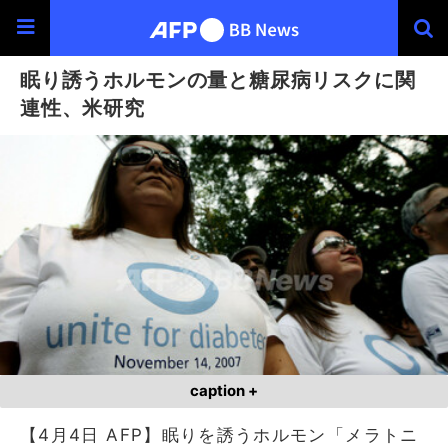
眠り誘うホルモンの量と糖尿病リスクに関
連性、米研究
caption +
【4月4日 AFP】眠りを誘うホルモン「メラトニ