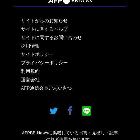
サイトからのお知らせ
サイトに関するヘルプ
サイトに関するお問い合わせ
採用情報
サイトポリシー
プライバシーポリシー
利用規約
運営会社
AFP通信会長ごあいさつ
AFPBB Newsに掲載している写真・見出し・記事
の無断使用を禁じます。