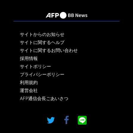
サイトからのお知らせ
サイトに関するヘルプ
サイトに関するお問い合わせ
採用情報
サイトポリシー
プライバシーポリシー
利用規約
運営会社
AFP通信会長ごあいさつ