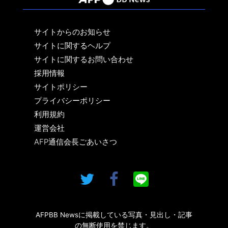
サイトからのお知らせ
サイトに関するヘルプ
サイトに関するお問い合わせ
採用情報
サイトポリシー
プライバシーポリシー
利用規約
運営会社
AFP通信会長ごあいさつ
AFPBB Newsに掲載している写真・見出し・記事
の無断使用を禁じます。