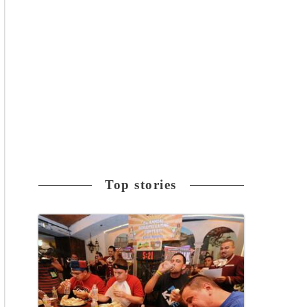
Top stories