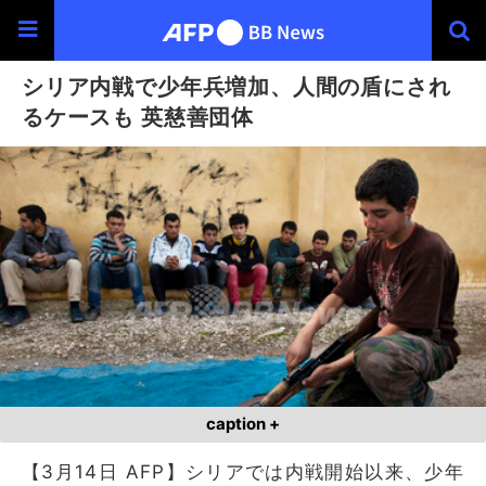
シリア内戦で少年兵増加、人間の盾にされ
るケースも 英慈善団体
caption +
【3月14日 AFP】シリアでは内戦開始以来、少年