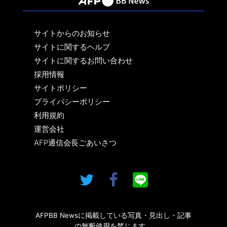
サイトからのお知らせ
サイトに関するヘルプ
サイトに関するお問い合わせ
採用情報
サイトポリシー
プライバシーポリシー
利用規約
運営会社
AFP通信会長ごあいさつ
AFPBB Newsに掲載している写真・見出し・記事
の無断使用を禁じます。