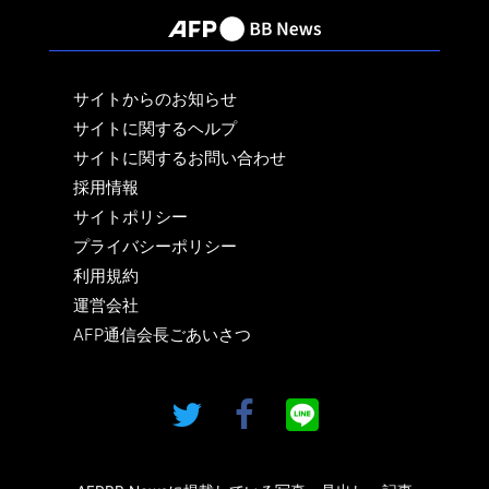
サイトからのお知らせ
サイトに関するヘルプ
サイトに関するお問い合わせ
採用情報
サイトポリシー
プライバシーポリシー
利用規約
運営会社
AFP通信会長ごあいさつ