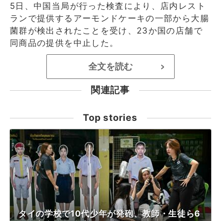
5日、中国当局が行った検査により、店内レスト
ランで提供するアーモンドケーキの一部から大腸
菌群が検出されたことを受け、23か国の店舗で
同商品の提供を中止した。
全文を読む
>
関連記事
Top stories
タイの学校で10代少年が発砲、教師・生徒ら6