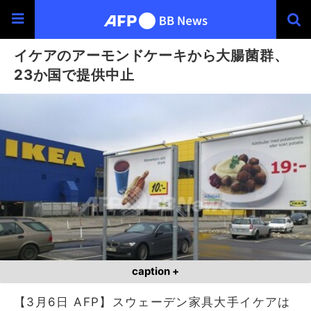
イケアのアーモンドケーキから大腸菌群、
23か国で提供中止
caption +
【3月6日 AFP】スウェーデン家具大手イケアは