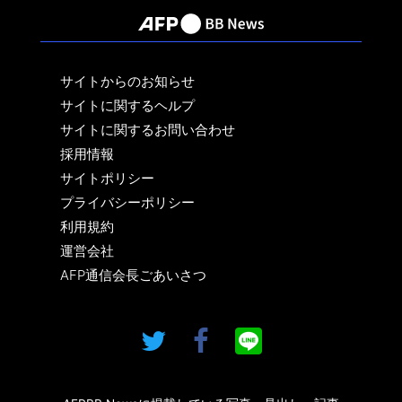
サイトからのお知らせ
サイトに関するヘルプ
サイトに関するお問い合わせ
採用情報
サイトポリシー
プライバシーポリシー
利用規約
運営会社
AFP通信会長ごあいさつ