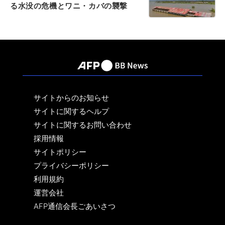
る水没の危機とワニ・カバの襲撃
サイトからのお知らせ
サイトに関するヘルプ
サイトに関するお問い合わせ
採用情報
サイトポリシー
プライバシーポリシー
利用規約
運営会社
AFP通信会長ごあいさつ