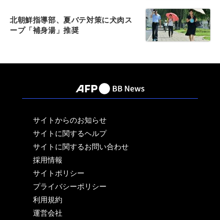
北朝鮮指導部、夏バテ対策に犬肉ス
ープ「補身湯」推奨
サイトからのお知らせ
サイトに関するヘルプ
サイトに関するお問い合わせ
採用情報
サイトポリシー
プライバシーポリシー
利用規約
運営会社