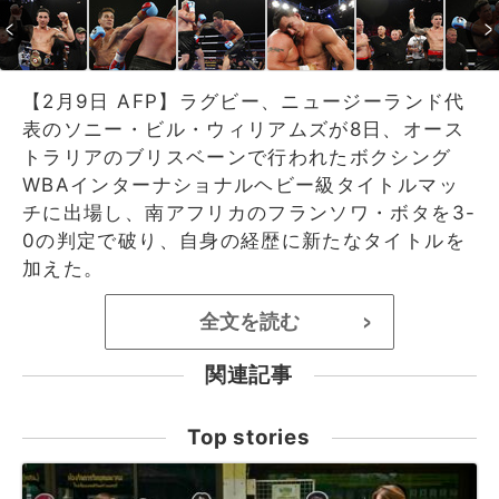
【2月9日 AFP】ラグビー、ニュージーランド代
表のソニー・ビル・ウィリアムズが8日、オース
トラリアのブリスベーンで行われたボクシング
WBAインターナショナルヘビー級タイトルマッ
チに出場し、南アフリカのフランソワ・ボタを3-
0の判定で破り、自身の経歴に新たなタイトルを
加えた。
全文を読む
>
関連記事
Top stories