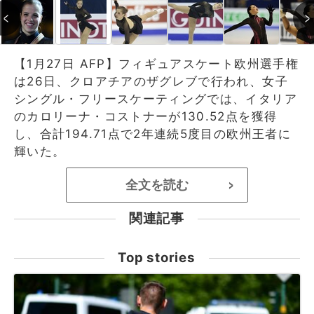
【1月27日 AFP】フィギュアスケート欧州選手権
は26日、クロアチアのザグレブで行われ、女子
シングル・フリースケーティングでは、イタリア
のカロリーナ・コストナーが130.52点を獲得
し、合計194.71点で2年連続5度目の欧州王者に
輝いた。
全文を読む
>
関連記事
Top stories