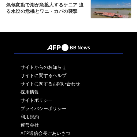
気候変動で湖が急拡大するケニア 迫
る水没の危機とワニ・カバの襲撃
サイトからのお知らせ
サイトに関するヘルプ
サイトに関するお問い合わせ
採用情報
サイトポリシー
プライバシーポリシー
利用規約
運営会社
AFP通信会長ごあいさつ