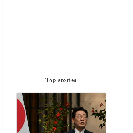
Top stories