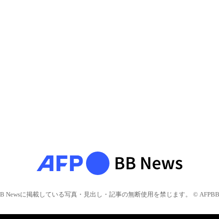
BB Newsに掲載している写真・見出し・記事の無断使用を禁じます。 © AFPBB 