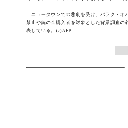
ニュータウンでの悲劇を受け、バラク・オ
禁止や銃の全購入者を対象とした背景調査の
表している。(c)AFP