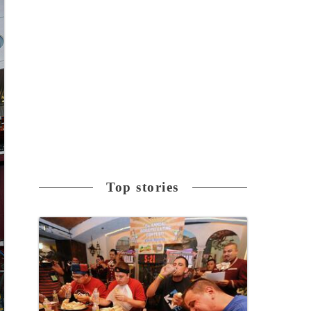
Top stories