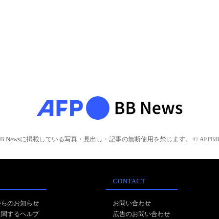
BB Newsに掲載している写真・見出し・記事の無断使用を禁じます。 © AFPBB 
CONTACT
からのお知らせ
お問い合わせ
に関するヘルプ
広告のお問い合わせ