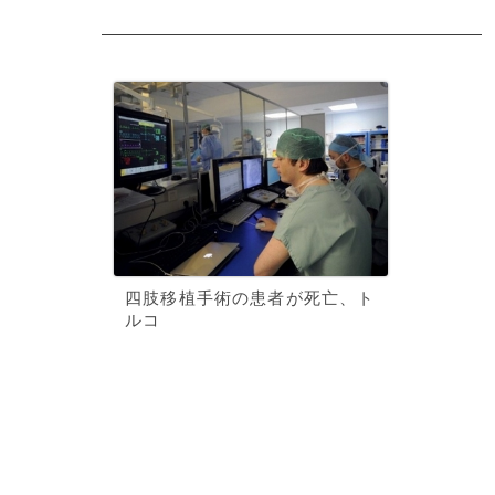
四肢移植手術の患者が死亡、ト
ルコ