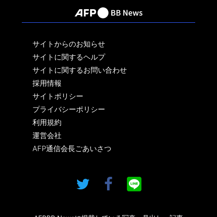
サイトからのお知らせ
サイトに関するヘルプ
サイトに関するお問い合わせ
採用情報
サイトポリシー
プライバシーポリシー
利用規約
運営会社
AFP通信会長ごあいさつ