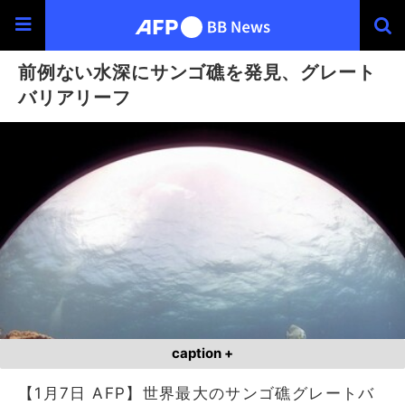
前例ない水深にサンゴ礁を発見、グレート
バリアリーフ
caption +
【1月7日 AFP】世界最大のサンゴ礁グレートバ