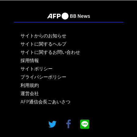
サイトからのお知らせ
サイトに関するヘルプ
サイトに関するお問い合わせ
採用情報
サイトポリシー
プライバシーポリシー
利用規約
運営会社
AFP通信会長ごあいさつ