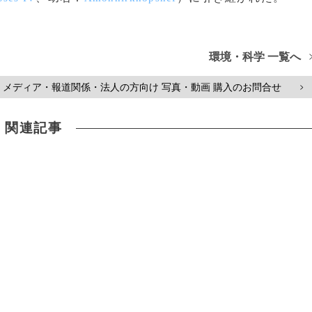
環境・科学 一覧へ
メディア・報道関係・法人の方向け 写真・動画 購入のお問合せ
>
関連記事