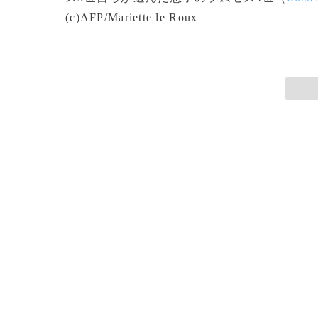
(c)AFP/Mariette le Roux