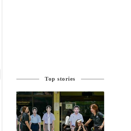
Top stories