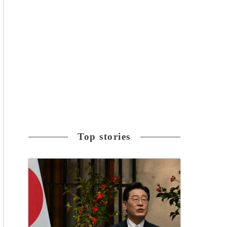
Top stories