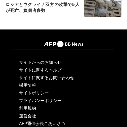
ロシアとウクライナ双方の攻撃で5人
が死亡、負傷者多数
サイトからのお知らせ
サイトに関するヘルプ
サイトに関するお問い合わせ
採用情報
サイトポリシー
プライバシーポリシー
利用規約
運営会社
AFP通信会長ごあいさつ