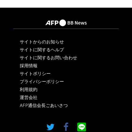
サイトからのお知らせ
サイトに関するヘルプ
サイトに関するお問い合わせ
採用情報
サイトポリシー
プライバシーポリシー
利用規約
運営会社
AFP通信会長ごあいさつ