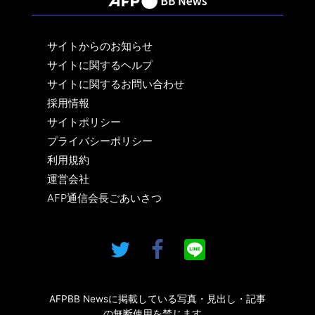
サイトからのお知らせ
サイトに関するヘルプ
サイトに関するお問い合わせ
採用情報
サイトポリシー
プライバシーポリシー
利用規約
運営会社
AFP通信会長ごあいさつ
AFPBB Newsに掲載している写真・見出し・記事
の無断使用を禁じます。