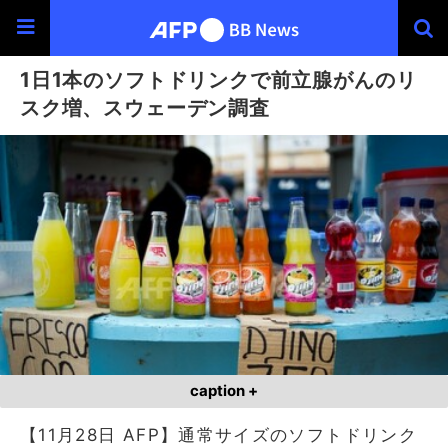
1日1本のソフトドリンクで前立腺がんのリ
スク増、スウェーデン調査
caption +
【11月28日 AFP】通常サイズのソフトドリンク