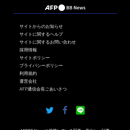
サイトからのお知らせ
サイトに関するヘルプ
サイトに関するお問い合わせ
採用情報
サイトポリシー
プライバシーポリシー
利用規約
運営会社
AFP通信会長ごあいさつ