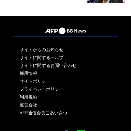
サイトからのお知らせ
サイトに関するヘルプ
サイトに関するお問い合わせ
採用情報
サイトポリシー
プライバシーポリシー
利用規約
運営会社
AFP通信会長ごあいさつ