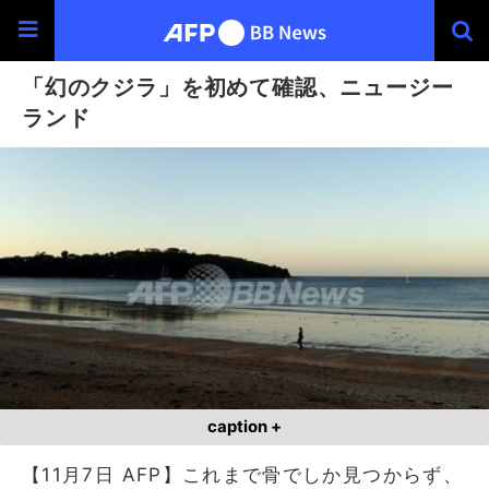
「幻のクジラ」を初めて確認、ニュージー
ランド
caption +
【11月7日 AFP】これまで骨でしか見つからず、