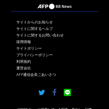
サイトからのお知らせ
サイトに関するヘルプ
サイトに関するお問い合わせ
採用情報
サイトポリシー
プライバシーポリシー
利用規約
運営会社
AFP通信会長ごあいさつ