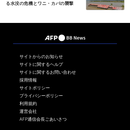
る水没の危機とワニ・カバの襲撃
サイトからのお知らせ
サイトに関するヘルプ
サイトに関するお問い合わせ
採用情報
サイトポリシー
プライバシーポリシー
利用規約
運営会社
AFP通信会長ごあいさつ