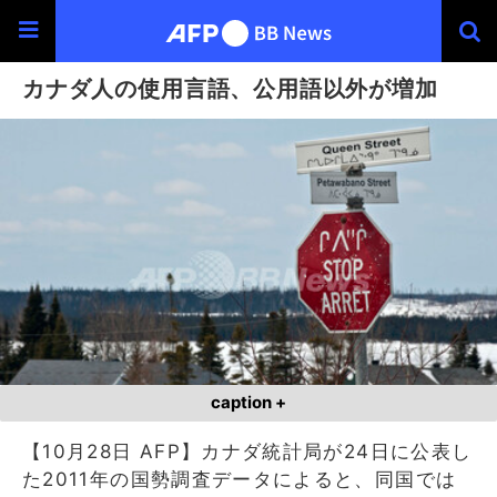
カナダ人の使用言語、公用語以外が増加
caption +
【10月28日 AFP】カナダ統計局が24日に公表し
た2011年の国勢調査データによると、同国では