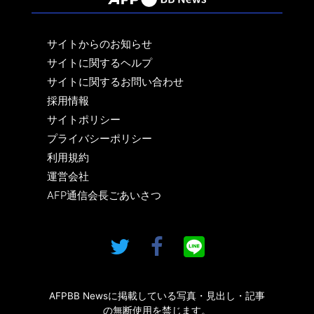
サイトからのお知らせ
サイトに関するヘルプ
サイトに関するお問い合わせ
採用情報
サイトポリシー
プライバシーポリシー
利用規約
運営会社
AFP通信会長ごあいさつ
AFPBB Newsに掲載している写真・見出し・記事
の無断使用を禁じます。