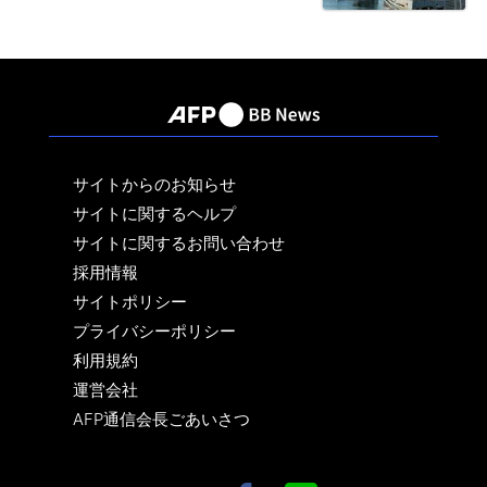
サイトからのお知らせ
サイトに関するヘルプ
サイトに関するお問い合わせ
採用情報
サイトポリシー
プライバシーポリシー
利用規約
運営会社
AFP通信会長ごあいさつ