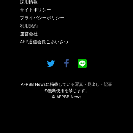
採用情報
サイトポリシー
プライバシーポリシー
利用規約
運営会社
AFP通信会長ごあいさつ
AFPBB Newsに掲載している写真・見出し・記事
の無断使用を禁じます。
© AFPBB News