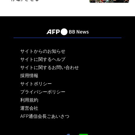
サイトからのお知らせ
サイトに関するヘルプ
サイトに関するお問い合わせ
採用情報
サイトポリシー
プライバシーポリシー
利用規約
運営会社
AFP通信会長ごあいさつ