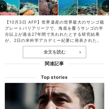
【10月3日 AFP】世界遺産の世界最大のサンゴ礁
グレートバリアリーフで、海底を覆うサンゴの半
分以上が過去27年間で失われたとする研究結果
が、2日の米科学アカデミー紀要に発表された。
全文を読む
>
関連記事
Top stories