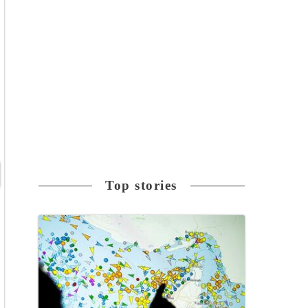
Top stories