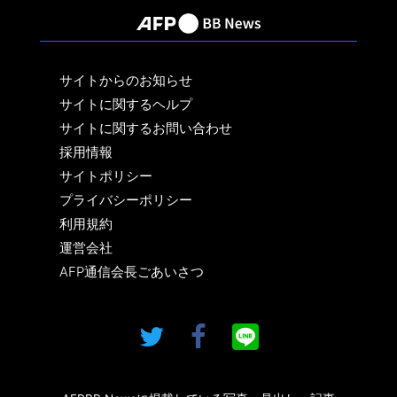
サイトからのお知らせ
サイトに関するヘルプ
サイトに関するお問い合わせ
採用情報
サイトポリシー
プライバシーポリシー
利用規約
運営会社
AFP通信会長ごあいさつ