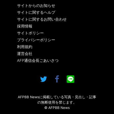
サイトからのお知らせ
サイトに関するヘルプ
サイトに関するお問い合わせ
採用情報
サイトポリシー
プライバシーポリシー
利用規約
運営会社
AFP通信会長ごあいさつ
AFPBB Newsに掲載している写真・見出し・記事
の無断使用を禁じます。
© AFPBB News