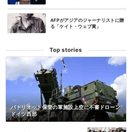
AFPがアジアのジャーナリストに贈
る「ケイト・ウェブ賞」
Top stories
パトリオット保管の軍施設上空に不審ドローン
ドイツ西部