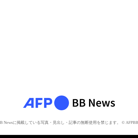
BB Newsに掲載している写真・見出し・記事の無断使用を禁じます。 © AFPBB 