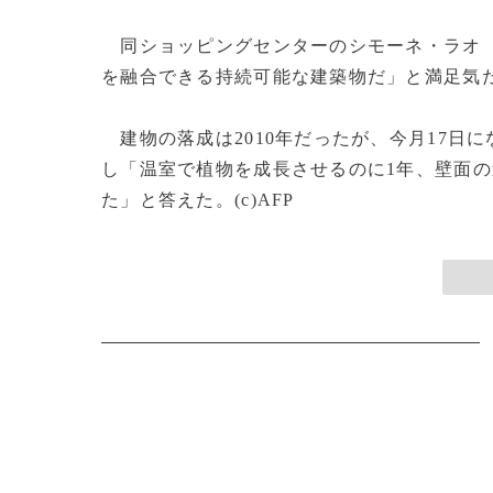
同ショッピングセンターのシモーネ・ラオ
を融合できる持続可能な建築物だ」と満足気
建物の落成は2010年だったが、今月17日
し「温室で植物を成長させるのに1年、壁面の
た」と答えた。(c)AFP