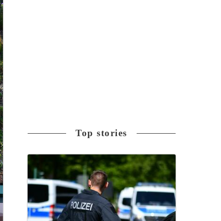
Top stories