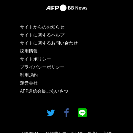
サイトからのお知らせ
サイトに関するヘルプ
サイトに関するお問い合わせ
採用情報
サイトポリシー
プライバシーポリシー
利用規約
運営会社
AFP通信会長ごあいさつ