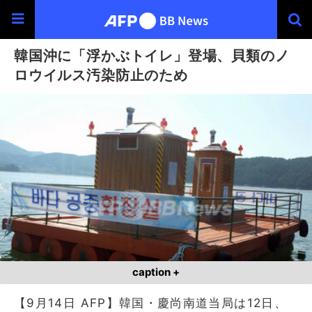
韓国沖に「浮かぶトイレ」登場、貝類のノ
ロウイルス汚染防止のため
caption +
【9月14日 AFP】韓国・慶尚南道当局は12日、