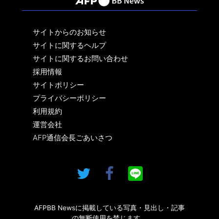
サイトからのお知らせ
サイトに関するヘルプ
サイトに関するお問い合わせ
採用情報
サイトポリシー
プライバシーポリシー
利用規約
運営会社
AFP通信会長ごあいさつ
AFPBB Newsに掲載している写真・見出し・記事
の無断使用を禁じます。