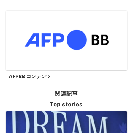
AFPBB コンテンツ
関連記事
Top stories