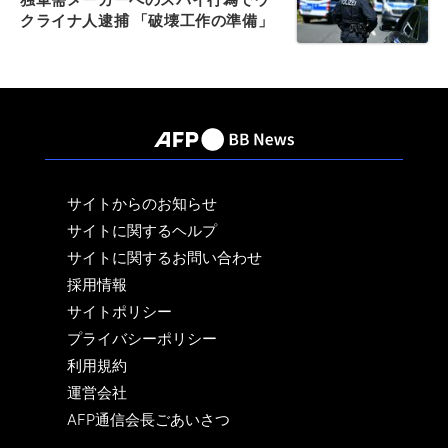
クライナ人逮捕 「破壊工作の準備」
サイトからのお知らせ
サイトに関するヘルプ
サイトに関するお問い合わせ
採用情報
サイトポリシー
プライバシーポリシー
利用規約
運営会社
AFP通信会長ごあいさつ