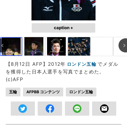
caption +
【8月12日 AFP】2012年
でメダル
ロンドン五輪
を獲得した日本人選手を写真でまとめた。
(c)AFP
五輪
AFPBB コンテンツ
ロンドン五輪