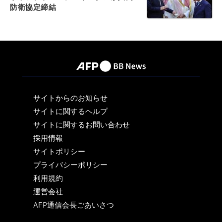
防衛協定締結
サイトからのお知らせ
サイトに関するヘルプ
サイトに関するお問い合わせ
採用情報
サイトポリシー
プライバシーポリシー
利用規約
運営会社
AFP通信会長ごあいさつ