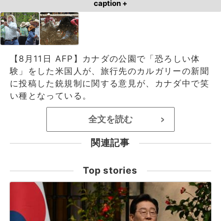
caption +
【8月11日 AFP】カナダの公園で「恐ろしい体
験」をした米国人が、旅行先のカルガリーの新聞
に投稿した銃規制に関する意見が、カナダ中で笑
い種となっている。
全文を読む
>
関連記事
Top stories